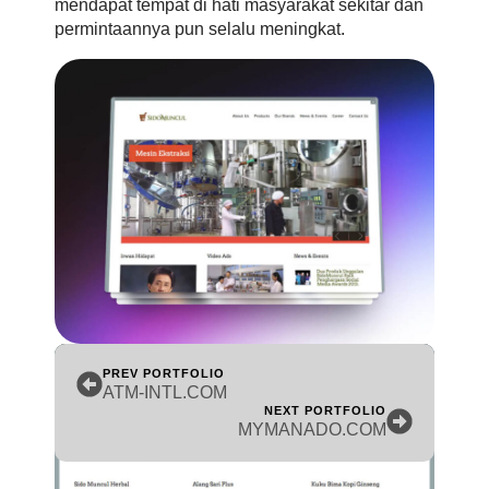
mendapat tempat di hati masyarakat sekitar dan
permintaannya pun selalu meningkat.
PREV PORTFOLIO
ATM-INTL.COM
NEXT PORTFOLIO
MYMANADO.COM