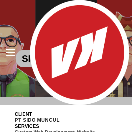
WORK
SIDOMUNCUL.COM
CLIENT
PT SIDO MUNCUL
SERVICES