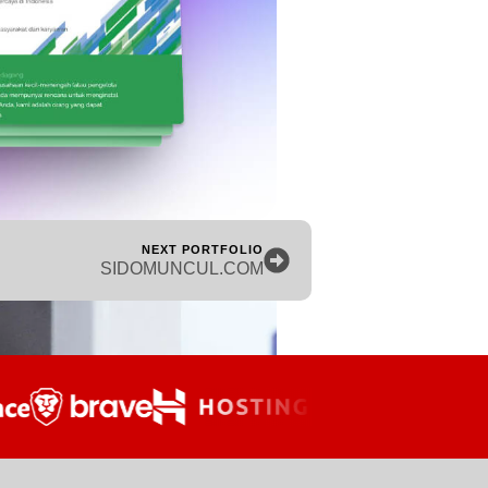
NEXT PORTFOLIO
SIDOMUNCUL.COM