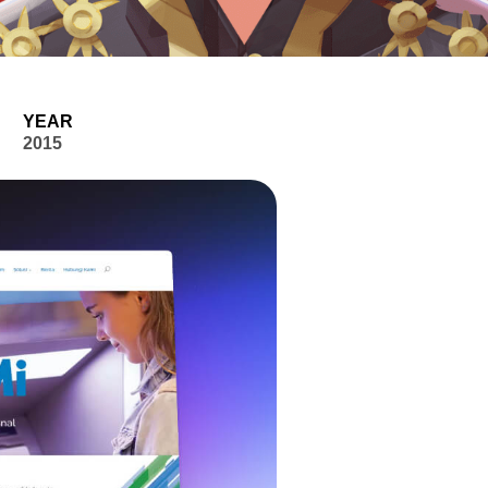
YEAR
2015