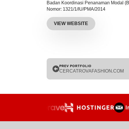
Badan Koordinasi Penanaman Modal (
Nomor: 1321/1/IU/PMA/2014
VIEW WEBSITE
PREV PORTFOLIO
CERCATROVAFASHION.COM