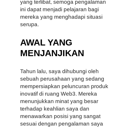
yang terlibat, semoga pengalaman
ini dapat menjadi pelajaran bagi
mereka yang menghadapi situasi
serupa.
AWAL YANG
MENJANJIKAN
Tahun lalu, saya dihubungi oleh
sebuah perusahaan yang sedang
mempersiapkan peluncuran produk
inovatif di ruang Web3. Mereka
menunjukkan minat yang besar
terhadap keahlian saya dan
menawarkan posisi yang sangat
sesuai dengan pengalaman saya