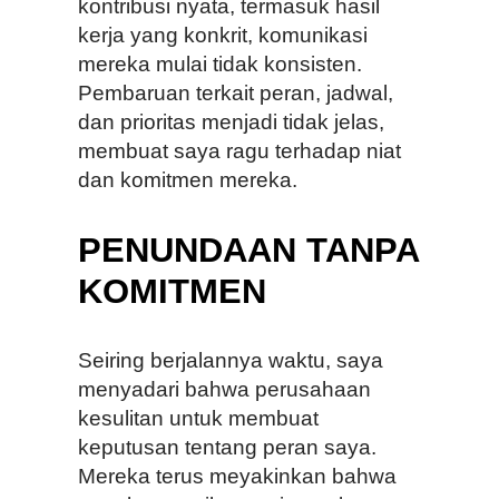
kontribusi nyata, termasuk hasil
kerja yang konkrit, komunikasi
mereka mulai tidak konsisten.
Pembaruan terkait peran, jadwal,
dan prioritas menjadi tidak jelas,
membuat saya ragu terhadap niat
dan komitmen mereka.
PENUNDAAN TANPA
KOMITMEN
Seiring berjalannya waktu, saya
menyadari bahwa perusahaan
kesulitan untuk membuat
keputusan tentang peran saya.
Mereka terus meyakinkan bahwa