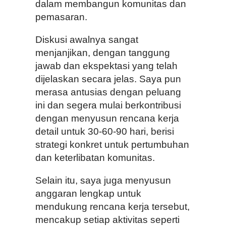
dalam membangun komunitas dan
pemasaran.
Diskusi awalnya sangat
menjanjikan, dengan tanggung
jawab dan ekspektasi yang telah
dijelaskan secara jelas. Saya pun
merasa antusias dengan peluang
ini dan segera mulai berkontribusi
dengan menyusun rencana kerja
detail untuk 30-60-90 hari, berisi
strategi konkret untuk pertumbuhan
dan keterlibatan komunitas.
Selain itu, saya juga menyusun
anggaran lengkap untuk
mendukung rencana kerja tersebut,
mencakup setiap aktivitas seperti