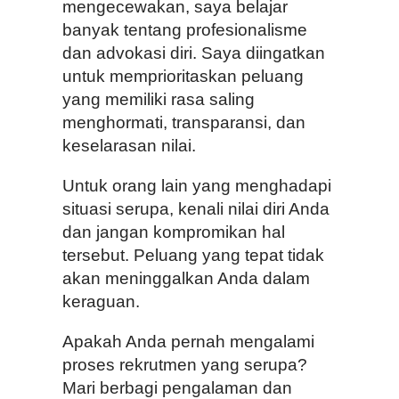
mengecewakan, saya belajar
banyak tentang profesionalisme
dan advokasi diri. Saya diingatkan
untuk memprioritaskan peluang
yang memiliki rasa saling
menghormati, transparansi, dan
keselarasan nilai.
Untuk orang lain yang menghadapi
situasi serupa, kenali nilai diri Anda
dan jangan kompromikan hal
tersebut. Peluang yang tepat tidak
akan meninggalkan Anda dalam
keraguan.
Apakah Anda pernah mengalami
proses rekrutmen yang serupa?
Mari berbagi pengalaman dan