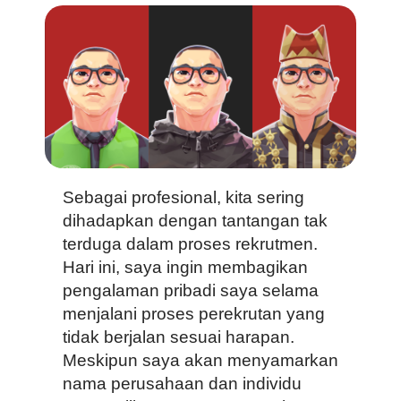
Sebagai profesional, kita sering
dihadapkan dengan tantangan tak
terduga dalam proses rekrutmen.
Hari ini, saya ingin membagikan
pengalaman pribadi saya selama
menjalani proses perekrutan yang
tidak berjalan sesuai harapan.
Meskipun saya akan menyamarkan
nama perusahaan dan individu