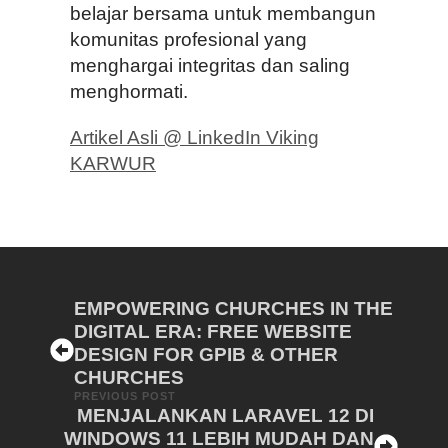
belajar bersama untuk membangun
komunitas profesional yang
menghargai integritas dan saling
menghormati.
Artikel Asli @ LinkedIn Viking
KARWUR
EMPOWERING CHURCHES IN THE
DIGITAL ERA: FREE WEBSITE
DESIGN FOR GPIB & OTHER
CHURCHES
PREVIOUS POST
MENJALANKAN LARAVEL 12 DI
WINDOWS 11 LEBIH MUDAH DAN