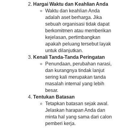
Hargai Waktu dan Keahlian Anda
Waktu dan keahlian Anda
adalah aset berharga. Jika
sebuah organisasi tidak dapat
berkomitmen atau memberikan
kejelasan, pertimbangkan
apakah peluang tersebut layak
untuk dilanjutkan.
Kenali Tanda-Tanda Peringatan
Penundaan, perubahan narasi,
dan kurangnya tindak lanjut
sering kali merupakan tanda
masalah internal yang lebih
besar.
Tentukan Batasan
Tetapkan batasan sejak awal.
Jelaskan harapan Anda dan
minta hal yang sama dari calon
pemberi kerja.