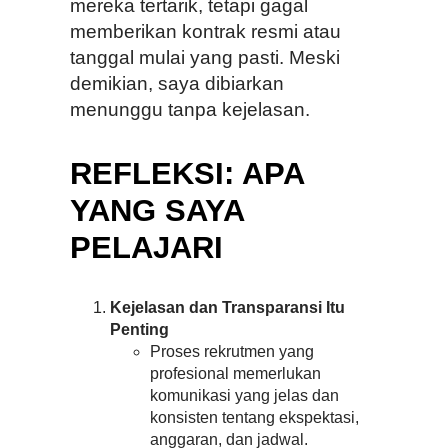
mereka tertarik, tetapi gagal
memberikan kontrak resmi atau
tanggal mulai yang pasti. Meski
demikian, saya dibiarkan
menunggu tanpa kejelasan.
REFLEKSI: APA
YANG SAYA
PELAJARI
Kejelasan dan Transparansi Itu
Penting
Proses rekrutmen yang
profesional memerlukan
komunikasi yang jelas dan
konsisten tentang ekspektasi,
anggaran, dan jadwal.