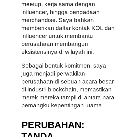
meetup, kerja sama dengan
influencer, hingga pengadaan
merchandise. Saya bahkan
memberikan daftar kontak KOL dan
influencer untuk membantu
perusahaan membangun
eksistensinya di wilayah ini.
Sebagai bentuk komitmen, saya
juga menjadi perwakilan
perusahaan di sebuah acara besar
di industri blockchain, memastikan
merek mereka tampil di antara para
pemangku kepentingan utama.
PERUBAHAN:
TANDA