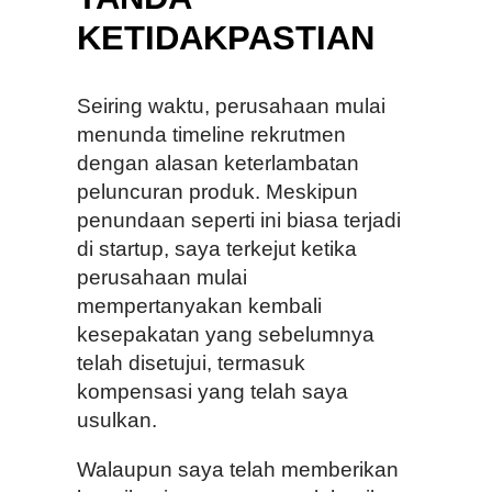
KETIDAKPASTIAN
Seiring waktu, perusahaan mulai
menunda timeline rekrutmen
dengan alasan keterlambatan
peluncuran produk. Meskipun
penundaan seperti ini biasa terjadi
di startup, saya terkejut ketika
perusahaan mulai
mempertanyakan kembali
kesepakatan yang sebelumnya
telah disetujui, termasuk
kompensasi yang telah saya
usulkan.
Walaupun saya telah memberikan