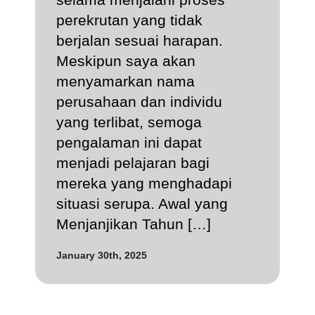
perekrutan yang tidak
berjalan sesuai harapan.
Meskipun saya akan
menyamarkan nama
perusahaan dan individu
yang terlibat, semoga
pengalaman ini dapat
menjadi pelajaran bagi
mereka yang menghadapi
situasi serupa. Awal yang
Menjanjikan Tahun […]
January 30th, 2025