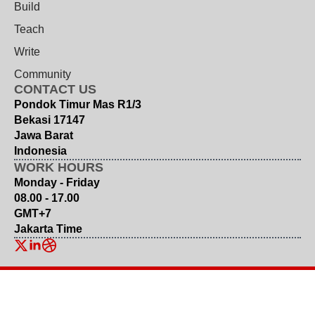
Build
Teach
Write
Community
CONTACT US
Pondok Timur Mas R1/3
Bekasi 17147
Jawa Barat
Indonesia
WORK HOURS
Monday - Friday
08.00 - 17.00
GMT+7
Jakarta Time