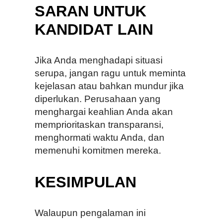
SARAN UNTUK
KANDIDAT LAIN
Jika Anda menghadapi situasi
serupa, jangan ragu untuk meminta
kejelasan atau bahkan mundur jika
diperlukan. Perusahaan yang
menghargai keahlian Anda akan
memprioritaskan transparansi,
menghormati waktu Anda, dan
memenuhi komitmen mereka.
KESIMPULAN
Walaupun pengalaman ini