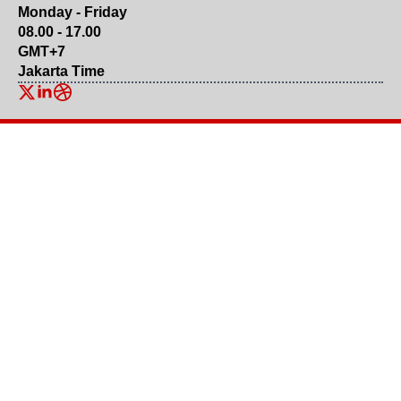
Monday - Friday
08.00 - 17.00
GMT+7
Jakarta Time