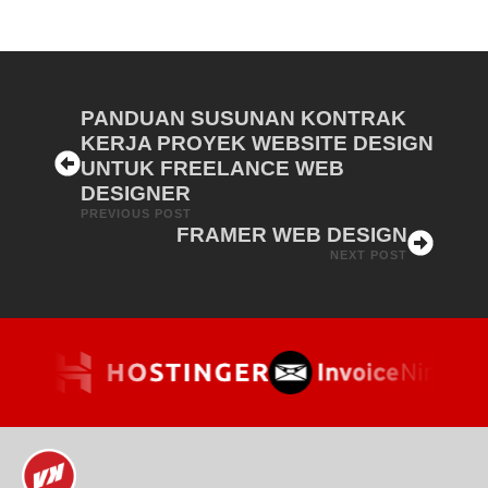
PANDUAN SUSUNAN KONTRAK
KERJA PROYEK WEBSITE DESIGN
UNTUK FREELANCE WEB
DESIGNER
PREVIOUS POST
FRAMER WEB DESIGN
NEXT POST