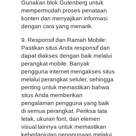
Gunakan blok Gutenberg untuk
mempermudah proses penataan
konten dan menyajikan informasi
dengan cara yang menarik.
9. Responsif dan Ramah Mobile:
Pastikan situs Anda responsif dan
dapat diakses dengan baik melalui
perangkat mobile. Banyak
pengguna internet mengakses situs
melalui perangkat seluler, sehingga
penting untuk memastikan bahwa
situs Anda memberikan
pengalaman pengguna yang baik
di semua perangkat. Periksa tata
letak, ukuran font, dan elemen
visual lainnya untuk memastikan
keberlanjutan penggunaan melalui