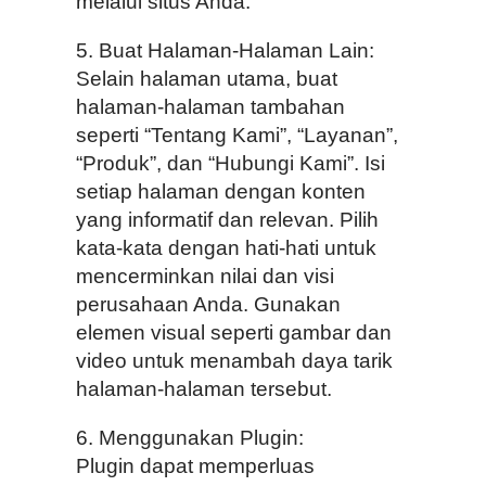
melalui situs Anda.
5. Buat Halaman-Halaman Lain:
Selain halaman utama, buat
halaman-halaman tambahan
seperti “Tentang Kami”, “Layanan”,
“Produk”, dan “Hubungi Kami”. Isi
setiap halaman dengan konten
yang informatif dan relevan. Pilih
kata-kata dengan hati-hati untuk
mencerminkan nilai dan visi
perusahaan Anda. Gunakan
elemen visual seperti gambar dan
video untuk menambah daya tarik
halaman-halaman tersebut.
6. Menggunakan Plugin:
Plugin dapat memperluas