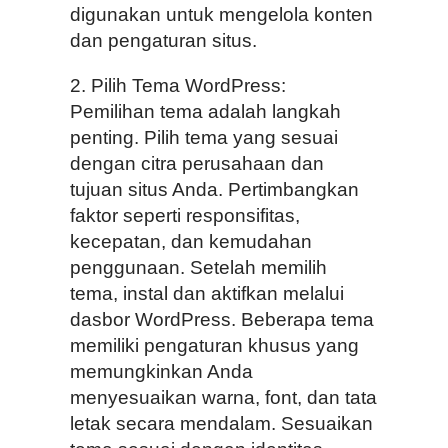
digunakan untuk mengelola konten
dan pengaturan situs.
2. Pilih Tema WordPress:
Pemilihan tema adalah langkah
penting. Pilih tema yang sesuai
dengan citra perusahaan dan
tujuan situs Anda. Pertimbangkan
faktor seperti responsifitas,
kecepatan, dan kemudahan
penggunaan. Setelah memilih
tema, instal dan aktifkan melalui
dasbor WordPress. Beberapa tema
memiliki pengaturan khusus yang
memungkinkan Anda
menyesuaikan warna, font, dan tata
letak secara mendalam. Sesuaikan