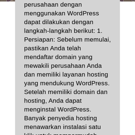
perusahaan dengan
menggunakan WordPress
dapat dilakukan dengan
langkah-langkah berikut: 1.
Persiapan: Sebelum memulai,
pastikan Anda telah
mendaftar domain yang
mewakili perusahaan Anda
dan memiliki layanan hosting
yang mendukung WordPress.
Setelah memiliki domain dan
hosting, Anda dapat
menginstal WordPress.
Banyak penyedia hosting
menawarkan instalasi satu