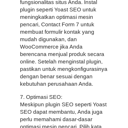
fungsionalitas situs Anda. Instal
plugin seperti Yoast SEO untuk
meningkatkan optimasi mesin
pencari, Contact Form 7 untuk
membuat formulir kontak yang
mudah digunakan, dan
WooCommerce jika Anda
berencana menjual produk secara
online. Setelah menginstal plugin,
pastikan untuk mengkonfigurasinya
dengan benar sesuai dengan
kebutuhan perusahaan Anda.
7. Optimasi SEO:
Meskipun plugin SEO seperti Yoast
SEO dapat membantu, Anda juga
perlu memahami dasar-dasar
optimasi mesin pencari. Pilih kata