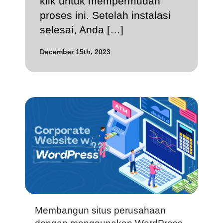
klik untuk mempermudah
proses ini. Setelah instalasi
selesai, Anda […]
December 15th, 2023
Membangun situs perusahaan