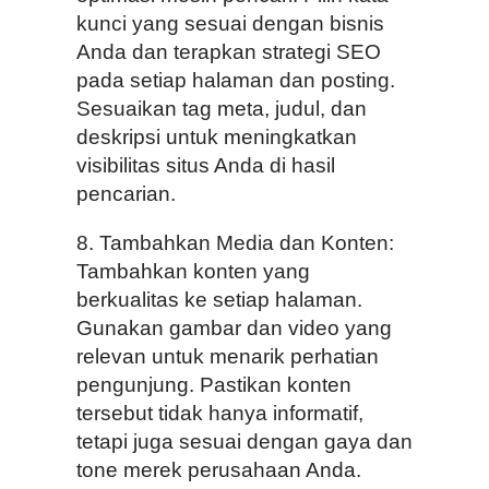
kunci yang sesuai dengan bisnis
Anda dan terapkan strategi SEO
pada setiap halaman dan posting.
Sesuaikan tag meta, judul, dan
deskripsi untuk meningkatkan
visibilitas situs Anda di hasil
pencarian.
8. Tambahkan Media dan Konten:
Tambahkan konten yang
berkualitas ke setiap halaman.
Gunakan gambar dan video yang
relevan untuk menarik perhatian
pengunjung. Pastikan konten
tersebut tidak hanya informatif,
tetapi juga sesuai dengan gaya dan
tone merek perusahaan Anda.