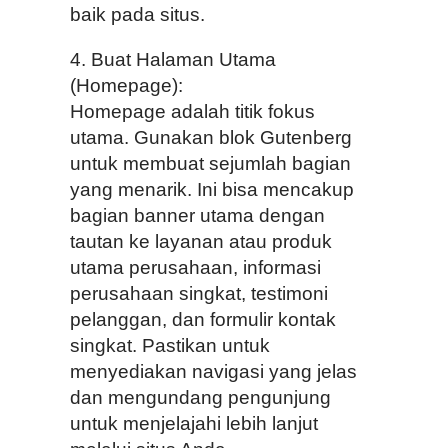
baik pada situs.
4. Buat Halaman Utama
(Homepage):
Homepage adalah titik fokus
utama. Gunakan blok Gutenberg
untuk membuat sejumlah bagian
yang menarik. Ini bisa mencakup
bagian banner utama dengan
tautan ke layanan atau produk
utama perusahaan, informasi
perusahaan singkat, testimoni
pelanggan, dan formulir kontak
singkat. Pastikan untuk
menyediakan navigasi yang jelas
dan mengundang pengunjung
untuk menjelajahi lebih lanjut