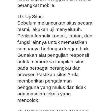
perangkat mobile.
10. Uji Situs:
Sebelum meluncurkan situs secara
resmi, lakukan uji menyeluruh.
Periksa formulir kontak, tautan, dan
fungsi lainnya untuk memastikan
semuanya berfungsi dengan baik.
Gunakan alat pengujian responsif
untuk memeriksa tampilan situs
pada berbagai perangkat dan
browser. Pastikan situs Anda
memberikan pengalaman
pengguna yang mulus dan tidak
ada masalah teknis yang
mencolok.