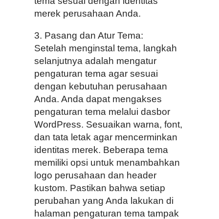
tema sesuai dengan identitas
merek perusahaan Anda.
3. Pasang dan Atur Tema:
Setelah menginstal tema, langkah
selanjutnya adalah mengatur
pengaturan tema agar sesuai
dengan kebutuhan perusahaan
Anda. Anda dapat mengakses
pengaturan tema melalui dasbor
WordPress. Sesuaikan warna, font,
dan tata letak agar mencerminkan
identitas merek. Beberapa tema
memiliki opsi untuk menambahkan
logo perusahaan dan header
kustom. Pastikan bahwa setiap
perubahan yang Anda lakukan di
halaman pengaturan tema tampak