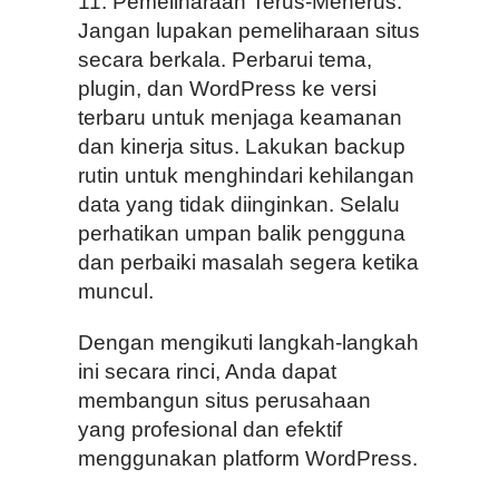
11. Pemeliharaan Terus-Menerus:
Jangan lupakan pemeliharaan situs
secara berkala. Perbarui tema,
plugin, dan WordPress ke versi
terbaru untuk menjaga keamanan
dan kinerja situs. Lakukan backup
rutin untuk menghindari kehilangan
data yang tidak diinginkan. Selalu
perhatikan umpan balik pengguna
dan perbaiki masalah segera ketika
muncul.
Dengan mengikuti langkah-langkah
ini secara rinci, Anda dapat
membangun situs perusahaan
yang profesional dan efektif
menggunakan platform WordPress.