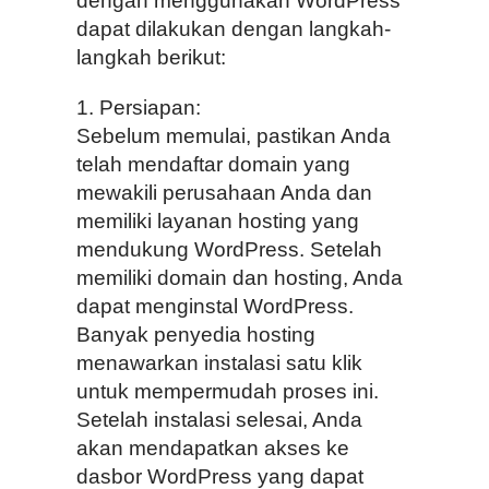
dengan menggunakan WordPress
dapat dilakukan dengan langkah-
langkah berikut:
1. Persiapan:
Sebelum memulai, pastikan Anda
telah mendaftar domain yang
mewakili perusahaan Anda dan
memiliki layanan hosting yang
mendukung WordPress. Setelah
memiliki domain dan hosting, Anda
dapat menginstal WordPress.
Banyak penyedia hosting
menawarkan instalasi satu klik
untuk mempermudah proses ini.
Setelah instalasi selesai, Anda
akan mendapatkan akses ke
dasbor WordPress yang dapat